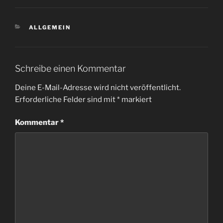
KATEGORIEN
ALLGEMEIN
Schreibe einen Kommentar
Deine E-Mail-Adresse wird nicht veröffentlicht.
Erforderliche Felder sind mit
*
markiert
Kommentar
*