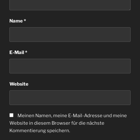
Name
*
E-Mail
*
Website
Meinen Namen, meine E-Mail-Adresse und meine
Website in diesem Browser für die nächste
Kommentierung speichern.