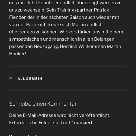
uns mit. Jetzt konnte er endlich überzeugt werden zu
uns zu wechseln. Sein Trainingspartner Patrick
Flender, der in der nächsten Saison auch wieder mit
von der Partie ist, freute sich Martin endlich
überzeugen zu können. Wir verstärken uns mit einem
sympathischen und menschlich in allen Belangen
passenden Neuzugang. Herzlich Willkommen Martin
Hunker!
KATEGORIEN
ALLGEMEIN
Schreibe einen Kommentar
Deine E-Mail-Adresse wird nicht veröffentlicht.
Erforderliche Felder sind mit
*
markiert