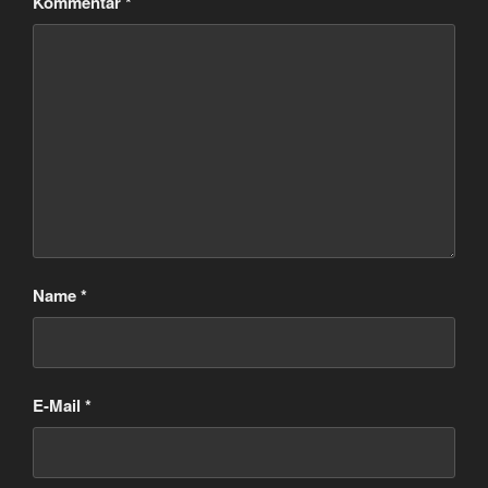
Kommentar
*
Name
*
E-Mail
*