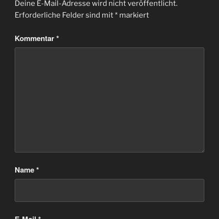
Deine E-Mail-Adresse wird nicht veröffentlicht.
Erforderliche Felder sind mit
*
markiert
Kommentar
*
Name
*
E-Mail
*